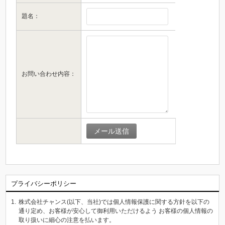
題名：
お問い合わせ内容：
プライバシーポリシー
1.
株式会社チャンス(以下、当社)では個人情報保護に関する方針を以下の
通り定め、お客様が安心して御利用いただけるよう お客様の個人情報の
取り扱いに細心の注意を払います。